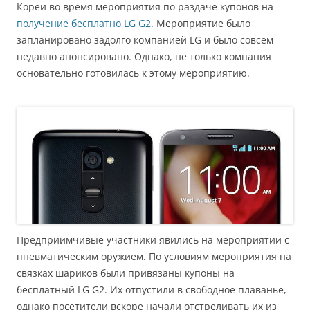
Кореи во время мероприятия по раздаче купонов на
получение бесплатно LG G2
. Мероприятие было
запланировано задолго компанией LG и было совсем
недавно анонсировано. Однако, не только компания
основательно готовилась к этому мероприятию.
Предприимчивые участники явились на мероприятии с
пневматическим оружием. По условиям мероприятия на
связках шариков были привязаны купоны на
бесплатный LG G2. Их отпустили в свободное плаванье,
однако посетители вскоре начали отстреливать их из