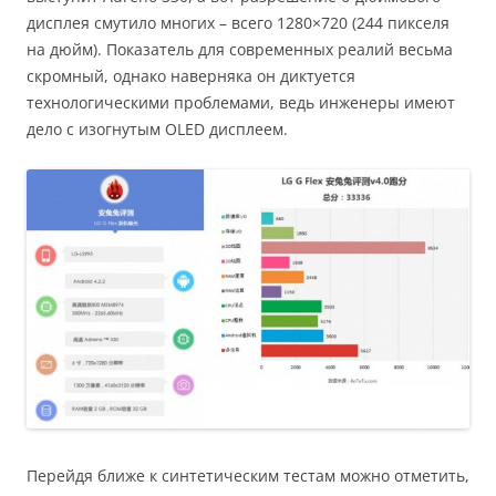
дисплея смутило многих – всего 1280×720 (244 пикселя
на дюйм). Показатель для современных реалий весьма
скромный, однако наверняка он диктуется
технологическими проблемами, ведь инженеры имеют
дело с изогнутым OLED дисплеем.
Перейдя ближе к синтетическим тестам можно отметить,