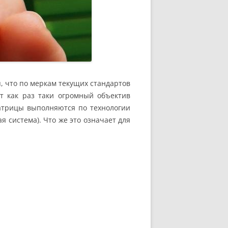
, что по меркам текущих стандартов
т как раз таки огромный объектив
матрицы выполняются по технологии
 система). Что же это означает для