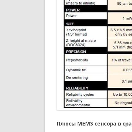
Плюсы MEMS сенсора в ср