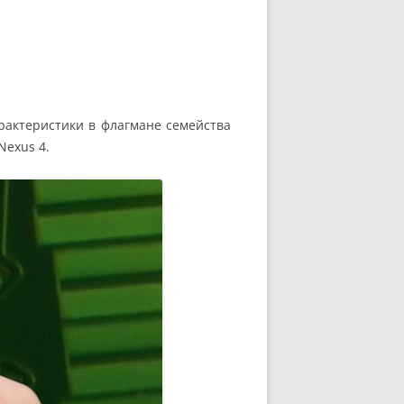
арактеристики в флагмане семейства
Nexus 4.