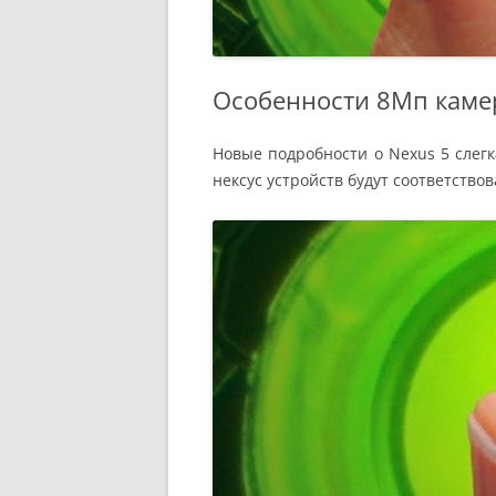
Особенности 8Мп каме
Новые подробности о Nexus 5 слегк
нексус устройств будут соответствов