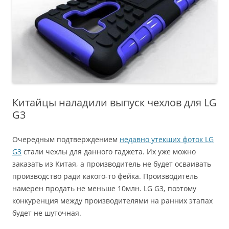
Китайцы наладили выпуск чехлов для LG
G3
Очередным подтверждением
недавно утекших фоток LG
G3
стали чехлы для данного гаджета. Их уже можно
заказать из Китая, а производитель не будет осваивать
производство ради какого-то фейка. Производитель
намерен продать не меньше 10млн. LG G3, поэтому
конкуренция между производителями на ранних этапах
будет не шуточная.