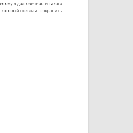
оэтому в долговечности такого
, который позволит сохранить