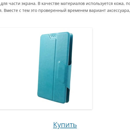
для части экрана. В качестве материалов используется кожа, п
. Вместе с тем это проверенный временем вариант аксессуара
Купить