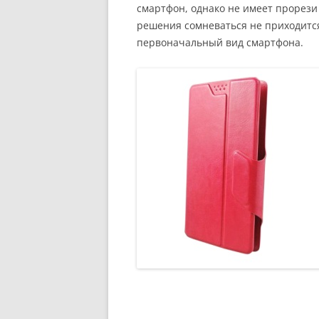
смартфон, однако не имеет прорези 
решения сомневаться не приходится
первоначальный вид смартфона.