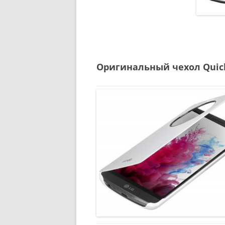
Оригинальный чехол Quick