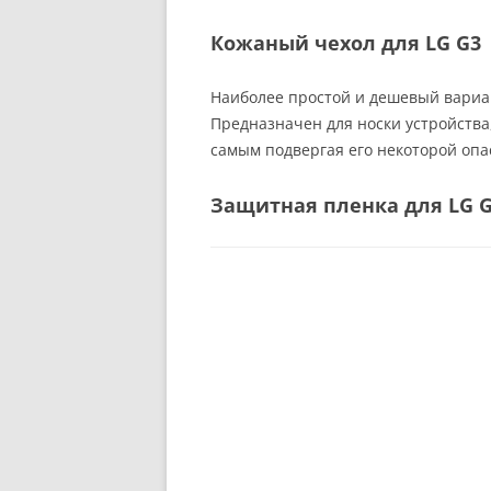
Кожаный чехол для LG G3
Наиболее простой и дешевый вариан
Предназначен для носки устройства,
самым подвергая его некоторой опас
Защитная пленка для LG 