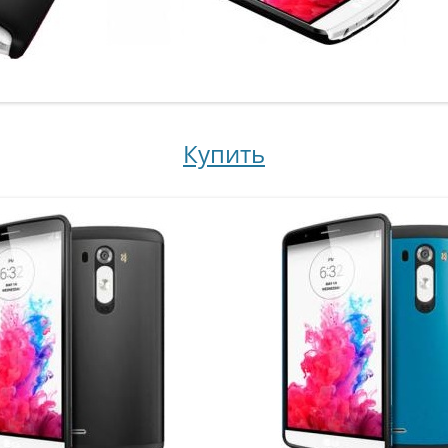
Купить