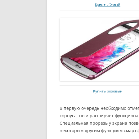
Купить белый
Купить розовый
В первую очередь необходимо отмет
корпуса, но и расширяет функционал
Специальная прорезь у экрана позв
некоторым другим функциям смартфо