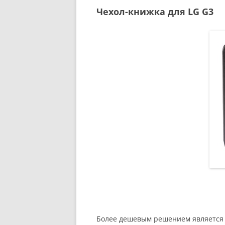
Чехол-книжка для LG G3
Более дешевым решением является 