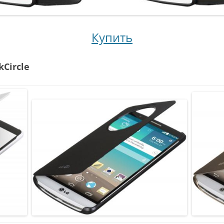
Купить
Circle