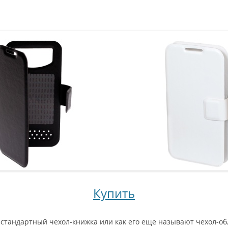
Купить
стандартный чехол-книжка или как его еще называют чехол-об