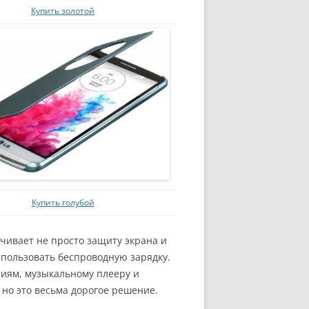
Купить золотой
Купить голубой
чивает не просто защиту экрана и
спользовать беспроводную зарядку.
фиям, музыкальному плееру и
 но это весьма дорогое решение.