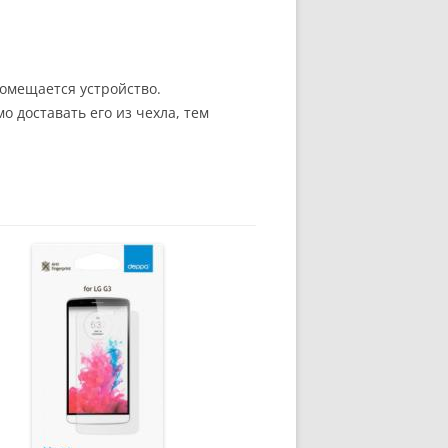
помещается устройство.
 доставать его из чехла, тем