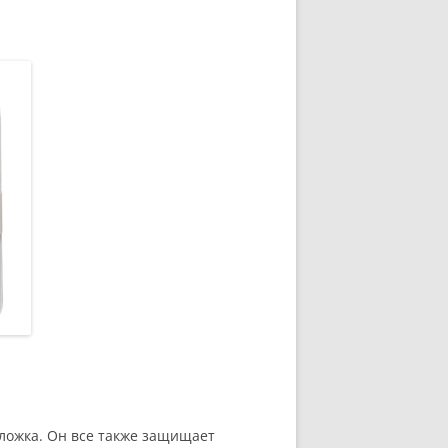
ложка. Он все также защищает