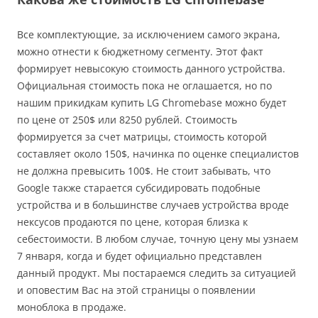
Все комплектующие, за исключением самого экрана,
можно отнести к бюджетному сегменту. Этот факт
формирует невысокую стоимость данного устройства.
Официальная стоимость пока не оглашается, но по
нашим прикидкам купить LG Chromebase можно будет
по цене от 250$ или 8250 рублей. Стоимость
формируется за счет матрицы, стоимость которой
составляет около 150$, начинка по оценке специалистов
не должна превысить 100$. Не стоит забывать, что
Google также старается субсидировать подобные
устройства и в большинстве случаев устройства вроде
нексусов продаются по цене, которая близка к
себестоимости. В любом случае, точную цену мы узнаем
7 января, когда и будет официально представлен
данный продукт. Мы постараемся следить за ситуацией
и оповестим Вас на этой страницы о появлении
моноблока в продаже.