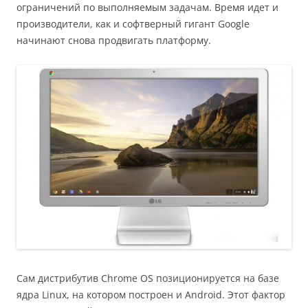
ограничений по выполняемым задачам. Время идет и
производители, как и софтверный гигант Google
начинают снова продвигать платформу.
Сам дистрибутив Chrome OS позиционируется на базе
ядра Linux, на котором построен и Android. Этот фактор