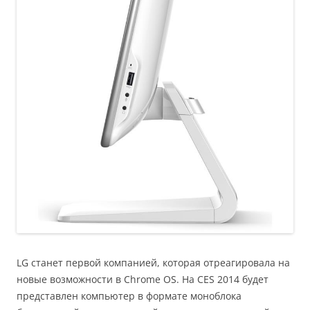
LG станет первой компанией, которая отреагировала на
новые возможности в Chrome OS. На CES 2014 будет
представлен компьютер в формате моноблока