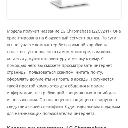
Модель получит название LG Chromebase (22CV241). Она
ориентирована на бюджетный сегмент рынка. По сути
вы получаете компьютер без огромной коробки на
столе, все установлено в самом мониторе, вам лишь
остается докупить клавиатуру и мышку к нему. С
помощью него вы сможете просматривать интернет-
страницы, пользоваться скайпом, читать почту,
оформлять документы и играть в аркады. Получается
такой простой компьютер для общения и поиска
информации, не требующий специальных знаний для
использования. Он полноценно защищен от вирусов в
следствии своей специфики будет идеальным подарком
для начинающих пользователей интернета.
Какова же стоимость LG Chromebase