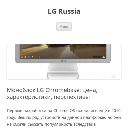
Перейти
к
LG Russia
содержимому
Меню
Моноблок LG Chromebase: цена,
характеристики, перспективы
Первые разработки на Chrome OS появились ещё в 2010
году. Вышло ряд устройств на данной платформе, но они
не смогли сыскать популярность вследствие