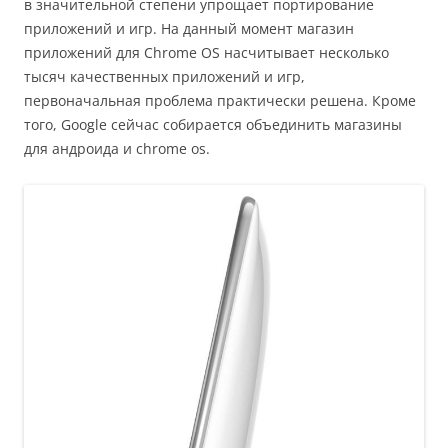
в значительной степени упрощает портирование
приложений и игр. На данный момент магазин
приложений для Chrome OS насчитывает несколько
тысяч качественных приложений и игр,
первоначальная проблема практически решена. Кроме
того, Google сейчас собирается объединить магазины
для андроида и chrome os.