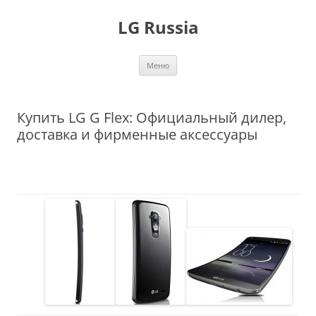
Перейти
к
LG Russia
содержимому
Меню
Купить LG G Flex: Официальный дилер,
доставка и фирменные аксессуары