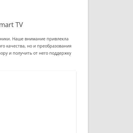
mart TV
ехники. Наше внимание привлекла
ого качества, но и преобразования
ору и получить от него поддержку