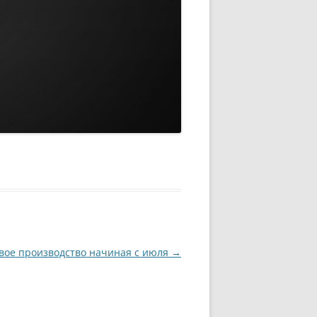
овое производство начиная с июля
→