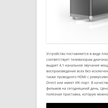
Устройство поставляется в виде пло
соответствует телевизорам диагона
выдает 4,1-канальное звучание мощ
воспроизведение всех без исключен
также проводного HDMI с реверсивн
Direct или имеет ИК-порт. В качес
фильмов на сегодняшний день. Цена 
полезная приставка, которую можно 