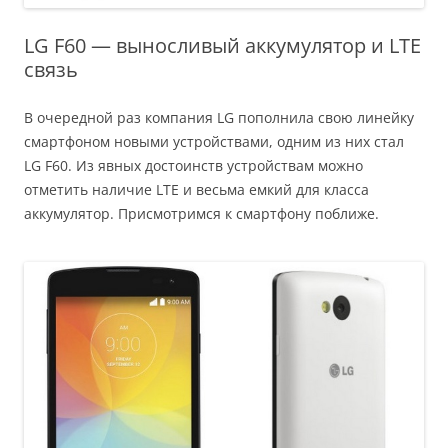
LG F60 — выносливый аккумулятор и LTE
связь
В очередной раз компания LG пополнила свою линейку
смартфоном новыми устройствами, одним из них стал
LG F60. Из явных достоинств устройствам можно
отметить наличие LTE и весьма емкий для класса
аккумулятор. Присмотримся к смартфону поближе.