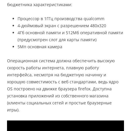
бюджетника характеристиками:
Процессор в 1ГГц производства qualcomm
4-дюймовый экран с разрешением 480х320
4Гб основной памяти и 512Мб оперативной памяти
(предусмотрен слот для карты памяти)
5Мп основная камера
Операционная система должна обеспечить высокую
скорость работы интернета, плавную работу
интерфейса, несмотря на бюджетную начинку и
хорошую совместимость с веб стандартами, ведь ядро
OS построено на движке браузера firefox. Доступна
установка приложений из собственного магазина
(клиенты социальных сетей и простые браузерные
игры).