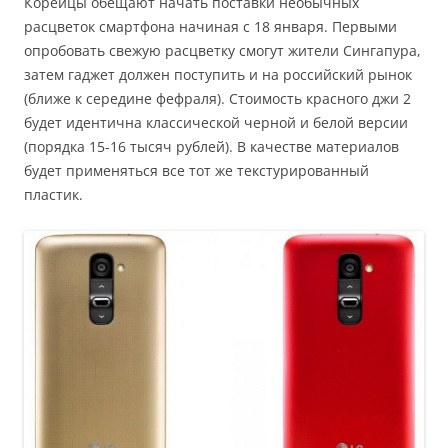
Корейцы обещают начать поставки необычных
расцветок смартфона начиная с 18 января. Первыми
опробовать свежую расцветку смогут жители Сингапура,
затем гаджет должен поступить и на российский рынок
(ближе к середине фефраля). Стоимость красного джи 2
будет идентична классической черной и белой версии
(порядка 15-16 тысяч рублей). В качестве материалов
будет применяться все тот же текстурированный
пластик.