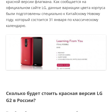
красной версии флагмана. Как сообщается на
официальном сайте LG, данные вариации цвета корпуса
были подготовлены специально к Китайскому Новому
году, который состоится 31 января по классическому
календарю.
Сколько будет стоить красная версия LG
G2 в России?