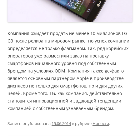
Компания ожидает продать не менее 10 миллионов LG
G3 после релиза на мировом рынке, но успех компании
определяется не только флагманом. Так, ряд корейских
операторов уже разместили заказ на поставку
смартфонов начального уровня под собственным
брендом на условиях ODM. Компания также де-факто
является основным партнером Apple в производстве
дисплеев не только для смартфонов, но и для других
целей. Кроме того, LG, как компания, действительно
становится инновационной и задающей тенденции
компанией с собственным узнаваемым брендом.
Запись опубликована
15.06.2014
в рубрике
Новости
.