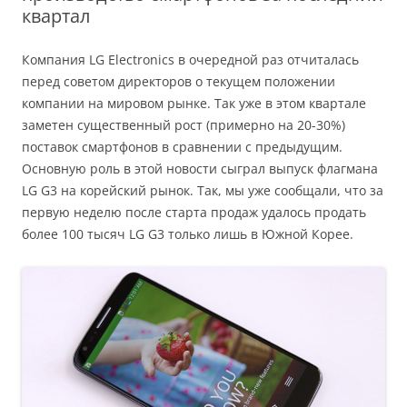
квартал
Компания LG Electronics в очередной раз отчиталась
перед советом директоров о текущем положении
компании на мировом рынке. Так уже в этом квартале
заметен существенный рост (примерно на 20-30%)
поставок смартфонов в сравнении с предыдущим.
Основную роль в этой новости сыграл выпуск флагмана
LG G3 на корейский рынок. Так, мы уже сообщали, что за
первую неделю после старта продаж удалось продать
более 100 тысяч LG G3 только лишь в Южной Корее.