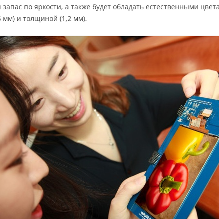
 запас по яркости, а также будет обладать естественными цвет
 мм) и толщиной (1,2 мм).