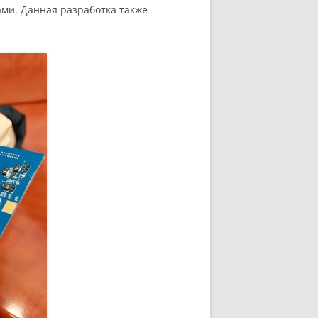
ами. Данная разработка также