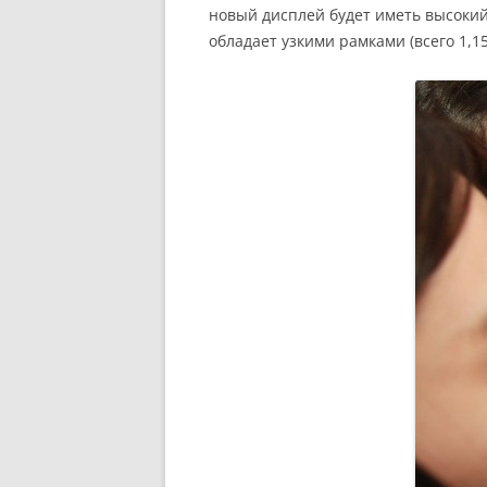
новый дисплей будет иметь высокий
обладает узкими рамками (всего 1,15