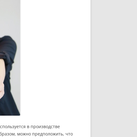
используется в производстве
бразом, можно предположить, что