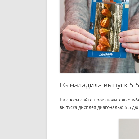
LG наладила выпуск 5,
На своем сайте производитель опуб
выпуска дисплея диагональю 5,5 дю