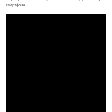
смартфона.