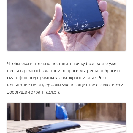
Чтобы окончательно поставить точку (все равно уже
нести в ремонт) в данном вопросе мы решили бросить
смартфон под прямым углом экраном вниз. Это
испытание не выдержали уже и защитное стекло, и сам
дорогущий экран гаджета.