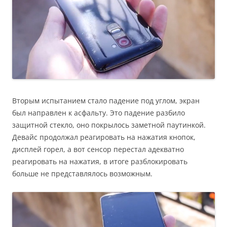
Вторым испытанием стало падение под углом, экран
был направлен к асфальту. Это падение разбило
защитной стекло, оно покрылось заметной паутинкой.
Девайс продолжал реагировать на нажатия кнопок,
дисплей горел, а вот сенсор перестал адекватно
реагировать на нажатия, в итоге разблокировать
больше не представлялось возможным.