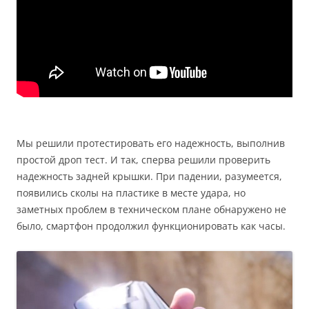
Мы решили протестировать его надежность, выполнив
простой дроп тест. И так, сперва решили проверить
надежность задней крышки. При падении, разумеется,
появились сколы на пластике в месте удара, но
заметных проблем в техническом плане обнаружено не
было, смартфон продолжил функционировать как часы.