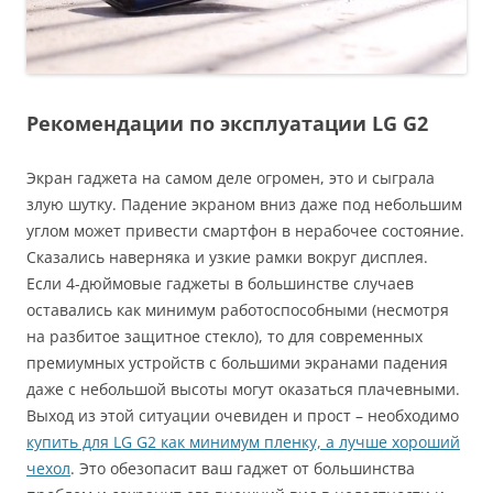
Рекомендации по эксплуатации LG G2
Экран гаджета на самом деле огромен, это и сыграла
злую шутку. Падение экраном вниз даже под небольшим
углом может привести смартфон в нерабочее состояние.
Сказались наверняка и узкие рамки вокруг дисплея.
Если 4-дюймовые гаджеты в большинстве случаев
оставались как минимум работоспособными (несмотря
на разбитое защитное стекло), то для современных
премиумных устройств с большими экранами падения
даже с небольшой высоты могут оказаться плачевными.
Выход из этой ситуации очевиден и прост – необходимо
купить для LG G2 как минимум пленку, а лучше хороший
чехол
. Это обезопасит ваш гаджет от большинства