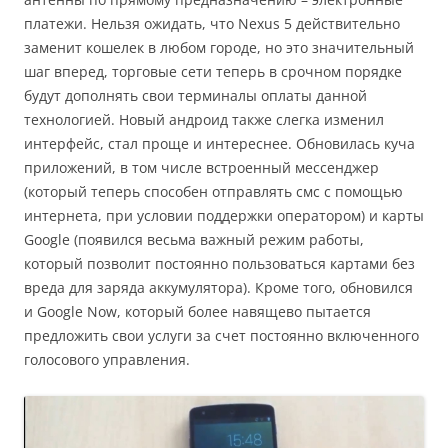
платежи. Нельзя ожидать, что Nexus 5 действительно
заменит кошелек в любом городе, но это значительный
шаг вперед, торговые сети теперь в срочном порядке
будут дополнять свои терминалы оплаты данной
технологией. Новый андроид также слегка изменил
интерфейс, стал проще и интереснее. Обновилась куча
приложений, в том числе встроенный мессенджер
(который теперь способен отправлять смс с помощью
интернета, при условии поддержки оператором) и карты
Google (появился весьма важный режим работы,
который позволит постоянно пользоваться картами без
вреда для заряда аккумулятора). Кроме того, обновился
и Google Now, который более навящево пытается
предложить свои услуги за счет постоянно включенного
голосового управления.