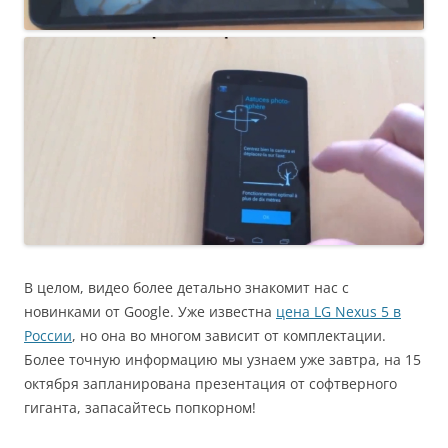
В целом, видео более детально знакомит нас с
новинками от Google. Уже известна
цена LG Nexus 5 в
России
, но она во многом зависит от комплектации.
Более точную информацию мы узнаем уже завтра, на 15
октября запланирована презентация от софтверного
гиганта, запасайтесь попкорном!