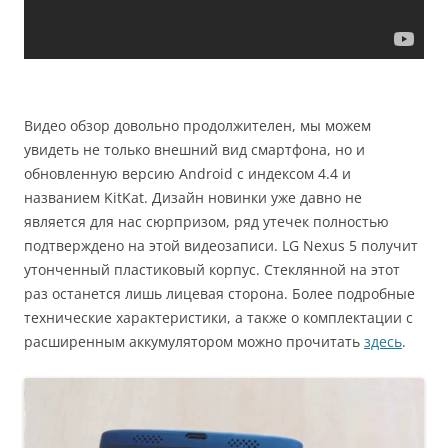
Видео обзор довольно продолжителен, мы можем
увидеть не только внешний вид смартфона, но и
обновленную версию Android с индексом 4.4 и
названием KitKat. Дизайн новинки уже давно не
является для нас сюрпризом, ряд утечек полностью
подтверждено на этой видеозаписи. LG Nexus 5 получит
утонченный пластиковый корпус. Стеклянной на этот
раз останется лишь лицевая сторона. Более подробные
технические характеристики, а также о комплектации с
расширенным аккумулятором можно прочитать
здесь
.